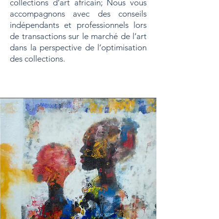
collections d’art africain; Nous vous
accompagnons avec des conseils
indépendants et professionnels lors
de transactions sur le marché de l’art
dans la perspective de l’optimisation
des collections.