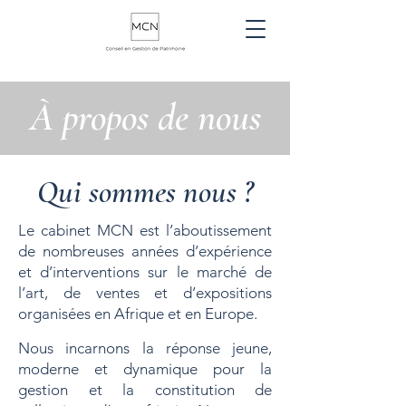
À propos de nous
Qui sommes nous ?
Le cabinet MCN est l’aboutissement
de nombreuses années d’expérience
et d’interventions sur le marché de
l’art, de ventes et d’expositions
organisées en Afrique et en Europe.
Nous incarnons la réponse jeune,
moderne et dynamique pour la
gestion et la constitution de