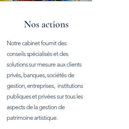
Nos actions
Notre cabinet fournit des
conseils spécialisés et des
solutions sur mesure aux clients
privés, banques, sociétés de
gestion, entreprises, institutions
publiques et privées sur tous les
aspects de la gestion de
patrimoine artistique.