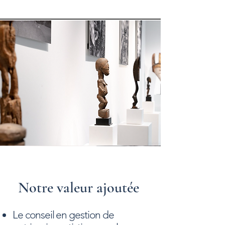
Notre valeur ajoutée
Le conseil en gestion de