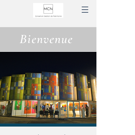
Bienvenue