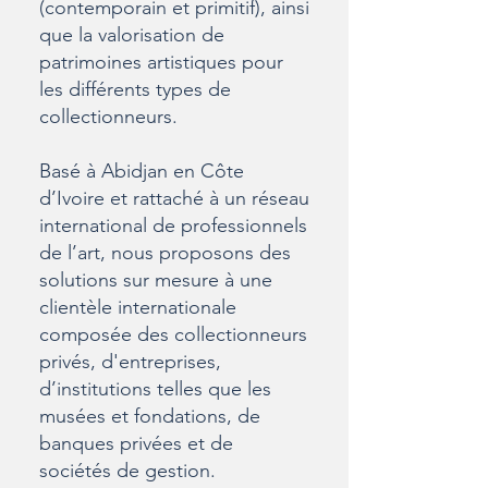
(contemporain et primitif), ainsi
que la valorisation de
patrimoines artistiques pour
les différents types de
collectionneurs.
Basé à Abidjan en Côte
d’Ivoire et rattaché à un réseau
international de professionnels
de l’art, nous proposons des
solutions sur mesure à une
clientèle internationale
composée des collectionneurs
privés, d'entreprises,
d’institutions telles que les
musées et fondations, de
banques privées et de
sociétés de gestion.