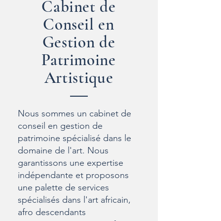
Cabinet de
Conseil en
Gestion de
Patrimoine
Artistique
Nous sommes un cabinet de
conseil en gestion de
patrimoine spécialisé dans le
domaine de l'art. Nous
garantissons une expertise
indépendante et proposons
une palette de services
spécialisés dans l'art africain,
afro descendants